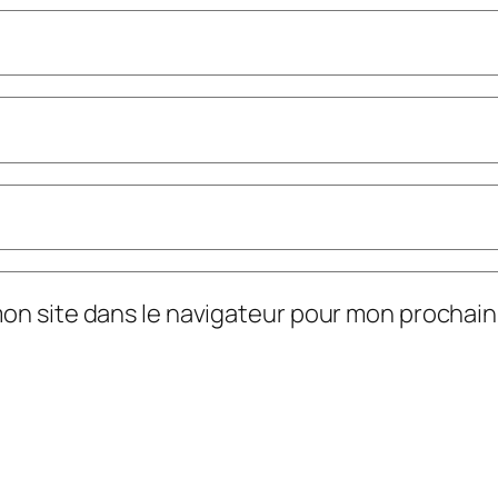
mon site dans le navigateur pour mon prochai