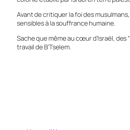
Avant de critiquer la foi des musulmans, 
sensibles à la souffrance humaine.
Sache que même au cœur d’Israël, des “
travail de B’Tselem.