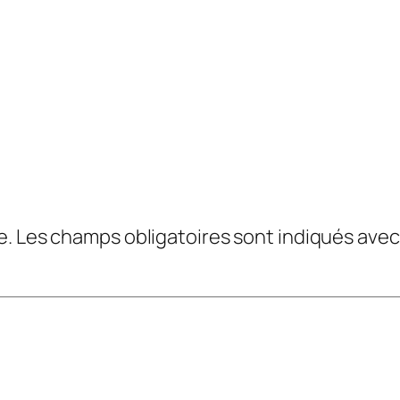
e.
Les champs obligatoires sont indiqués ave