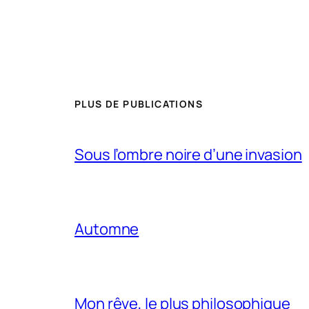
PLUS DE PUBLICATIONS
Sous l’ombre noire d’une invasion
Automne
Mon rêve, le plus philosophique