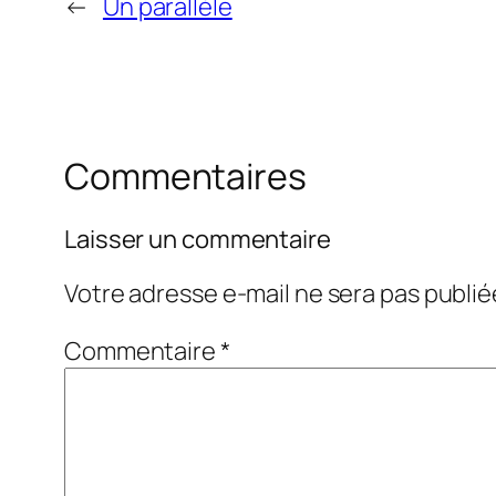
←
Un parallèle
Commentaires
Laisser un commentaire
Votre adresse e-mail ne sera pas publié
Commentaire
*