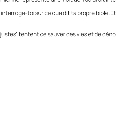
interroge-toi sur ce que dit ta propre bible. Et
justes” tentent de sauver des vies et de dén