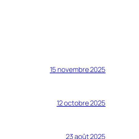
15 novembre 2025
12 octobre 2025
23 août 2025