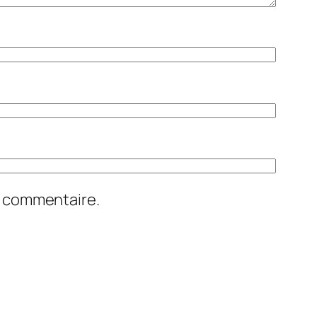
n commentaire.